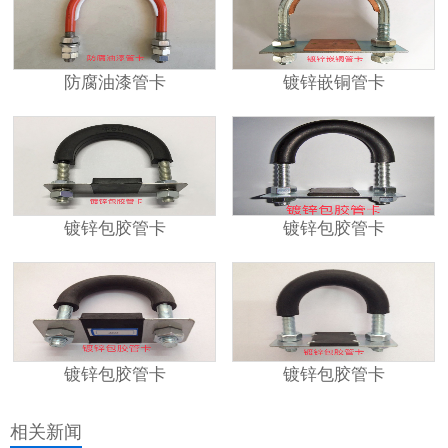
防腐油漆管卡
镀锌嵌铜管卡
镀锌包胶管卡
镀锌包胶管卡
镀锌包胶管卡
镀锌包胶管卡
相关新闻