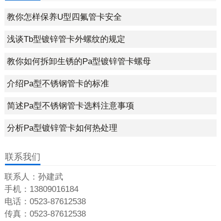
教你怎样保养U型四氟管卡安全
浅谈Tb型镀锌管卡外螺纹的规定
教你如何拆卸生锈的Pa型镀锌管卡螺母
介绍Pa型不锈钢管卡的标准
简述Pa型不锈钢管卡选料注意事项
分析Pa型镀锌管卡如何热处理
联系我们
联系人：孙建武
手机：13809016184
电话：0523-87612538
传真：0523-87612538