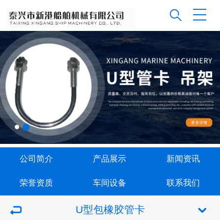
公司简介
产品展示
新闻资讯
荣誉资质
车间设备
联系我们
U型包橡胶管卡