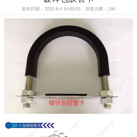
发布日期：2020-8-4 14:45:03 浏览次数：
146