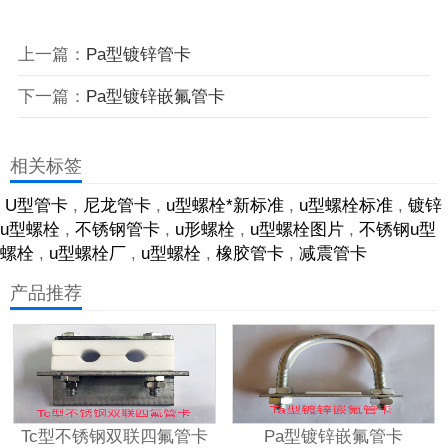
上一篇：
Pa型镀锌管卡
下一篇：
Pa型镀锌嵌氟管卡
相关标签
U型管卡
,
尼龙管卡
,
u型螺栓*新标准
,
u型螺栓标准
,
镀锌
u型螺栓
,
不锈钢管卡
,
u形螺栓
,
u型螺栓图片
,
不锈钢u型
螺栓
,
u型螺栓厂
,
u型螺栓
,
橡胶管卡
,
减震管卡
产品推荐
Tc型不锈钢双联四氟管卡
Pa型镀锌嵌氟管卡