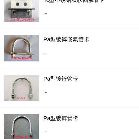
...
Pa型镀锌嵌氟管卡
...
Pa型镀锌管卡
...
Pa型镀锌管卡
...