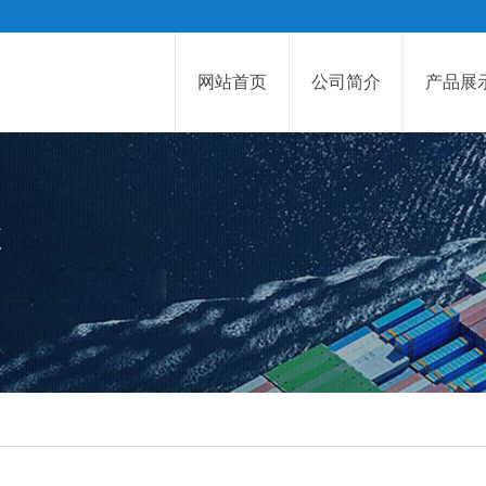
网站首页
公司简介
产品展