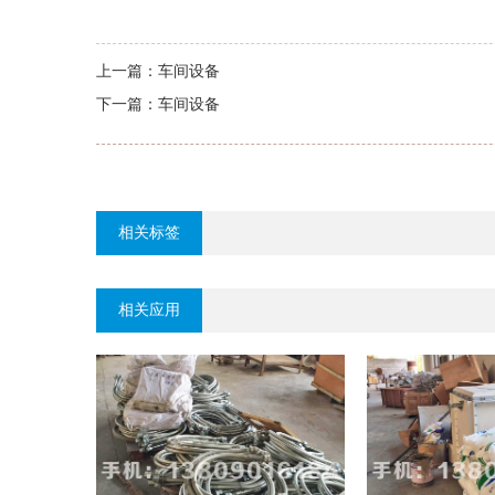
上一篇：
车间设备
下一篇：
车间设备
相关标签
相关应用