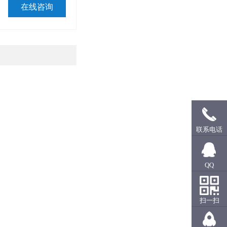
在线咨询
联系电话
QQ
扫一扫