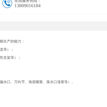
全国服务热线：
13809016184
模生产的能力：
龙等）；
性支架等）；
漏水口、万向节、海底螺塞、落水口涨塞等）。