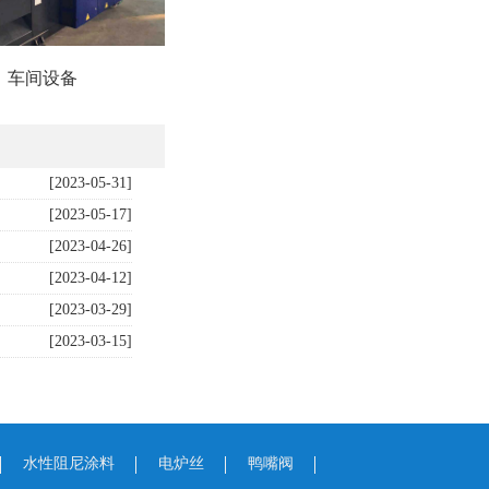
车间设备
车间设备
[2023-05-31]
[2023-05-17]
[2023-04-26]
[2023-04-12]
[2023-03-29]
[2023-03-15]
水性阻尼涂料
电炉丝
鸭嘴阀