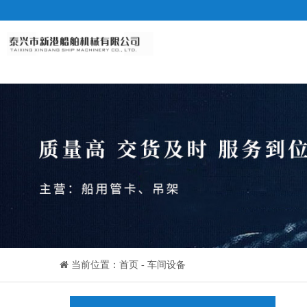
当前位置：
首页
-
车间设备