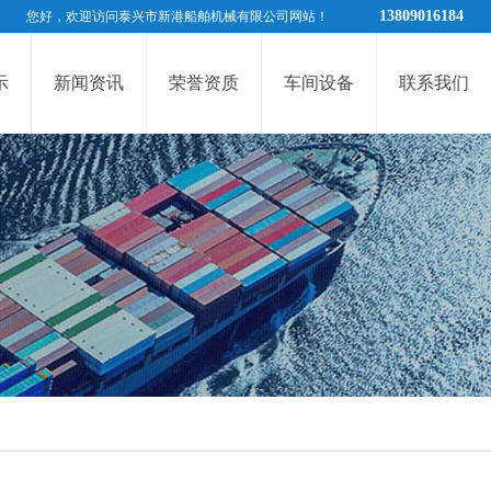
13809016184
您好，欢迎访问泰兴市新港船舶机械有限公司网站！
示
新闻资讯
荣誉资质
车间设备
联系我们